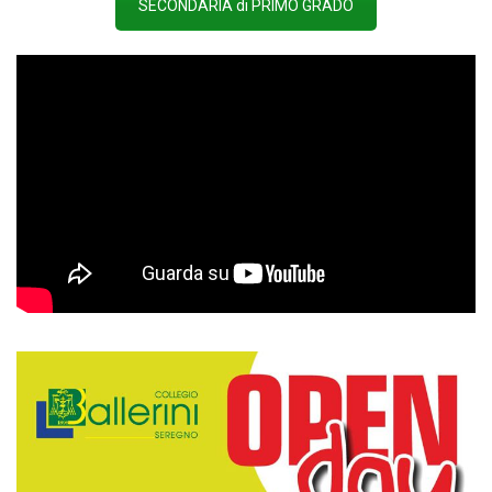
SECONDARIA di PRIMO GRADO