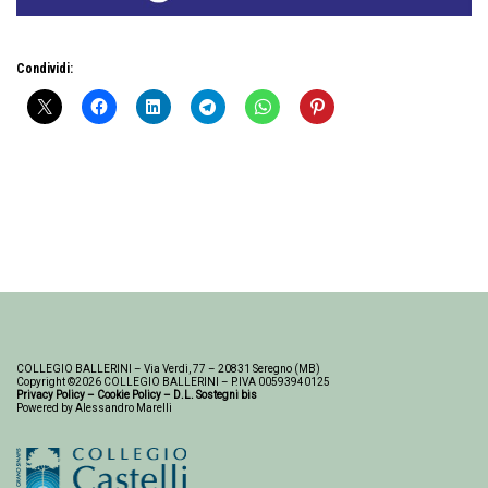
Condividi:
COLLEGIO BALLERINI – Via Verdi, 77 – 20831 Seregno (MB)
Copyright ©2026 COLLEGIO BALLERINI – P.IVA 00593940125
Privacy Policy
–
Cookie Policy
–
D.L. Sostegni bis
Powered by Alessandro Marelli