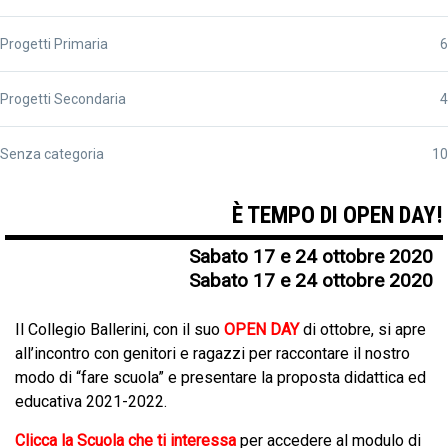
Progetti Primaria
6
Progetti Secondaria
4
Senza categoria
10
È TEMPO DI OPEN DAY!
Sabato 17 e 24 ottobre 2020
Sabato 17 e 24 ottobre 2020
Il Collegio Ballerini, con il suo
OPEN DAY
di ottobre, si apre
all’incontro con genitori e ragazzi per raccontare il nostro
modo di “fare scuola” e presentare la proposta didattica ed
educativa 2021-2022.
Clicca la Scuola che ti interessa
per accedere al modulo di