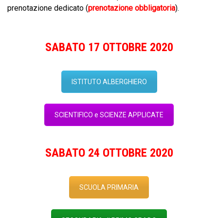
prenotazione dedicato (
prenotazione obbligatoria
).
SABATO 17 OTTOBRE 2020
ISTITUTO ALBERGHIERO
SCIENTIFICO e SCIENZE APPLICATE
SABATO 24 OTTOBRE 2020
SCUOLA PRIMARIA