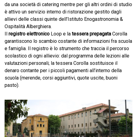
da una società di catering mentre per gli altri ordini di studio
è attivo un servizio interno di ristorazione gestito dagli
allievi delle classi quinte dell’Istituto Enogastronomia &
Ospitalità Alberghiera.
Il
registro elettronico
Loop e la
tessera prepagata
Corolla
garantiscono lo scambio costante di informazioni fra scuola
e famiglia. Il registro è lo strumento che traccia il percorso
scolastico di ogni allievio: dal programma delle lezioni alle
valutazioni personali; la tessera Corolla sostituisce il
denaro contante per i piccoli pagamenti all’interno della
scuola (merende, corsi aggiuntivi, quote uscite, buoni
pasto).