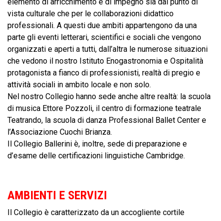
elemento di arricchimento e di impegno sia dal punto di
vista culturale che per le collaborazioni didattico
professionali. A questi due ambiti appartengono da una
parte gli eventi letterari, scientifici e sociali che vengono
organizzati e aperti a tutti, dall’altra le numerose situazioni
che vedono il nostro Istituto Enogastronomia e Ospitalità
protagonista a fianco di professionisti, realtà di pregio e
attività sociali in ambito locale e non solo.
Nel nostro Collegio hanno sede anche altre realtà: la scuola
di musica Ettore Pozzoli, il centro di formazione teatrale
Teatrando, la scuola di danza Professional Ballet Center e
l’Associazione Cuochi Brianza.
Il Collegio Ballerini è, inoltre, sede di preparazione e
d’esame delle certificazioni linguistiche Cambridge.
AMBIENTI E SERVIZI
Il Collegio è caratterizzato da un accogliente cortile