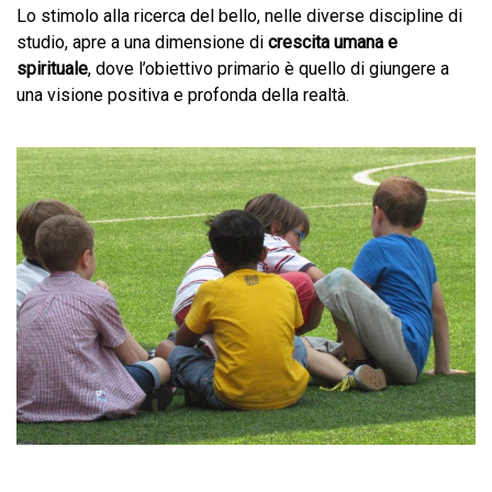
Lo stimolo alla ricerca del bello, nelle diverse discipline di
studio, apre a una dimensione di
crescita umana e
spirituale
, dove l’obiettivo primario è quello di giungere a
una visione positiva e profonda della realtà.