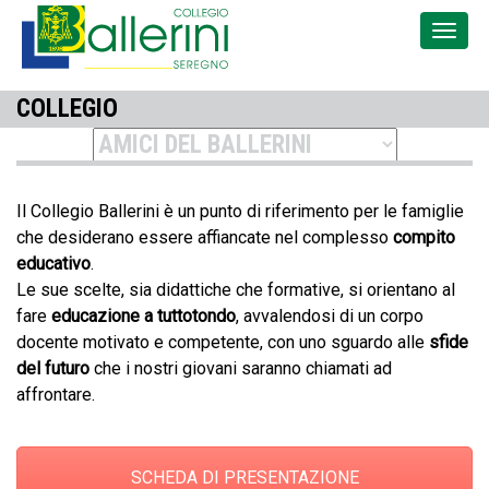
COLLEGIO
Il Collegio Ballerini è un punto di riferimento per le famiglie
che desiderano essere affiancate nel complesso
compito
educativo
.
Le sue scelte, sia didattiche che formative, si orientano al
fare
educazione a tuttotondo
, avvalendosi di un corpo
docente motivato e competente, con uno sguardo alle
sfide
del futuro
che i nostri giovani saranno chiamati ad
affrontare.
SCHEDA DI PRESENTAZIONE