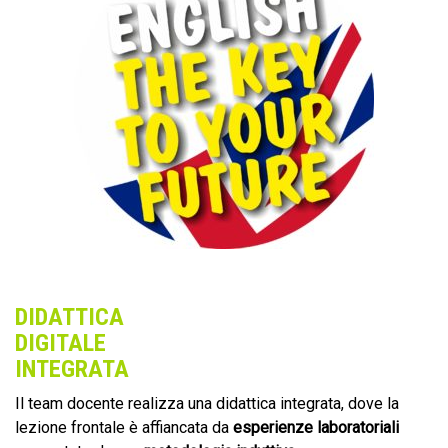
DIDATTICA
DIGITALE
INTEGRATA
Il team docente realizza una didattica integrata, dove la
lezione frontale è affiancata da
esperienze laboratoriali