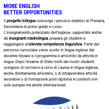
MORE ENGLISH
BETTER OPPORTUNITIES
Il
progetto bilingue
coinvolge i percorsi didattici di Primaria,
Secondaria di primo grado e Liceo.
L’insegnamento potenziato dell’inglese, supportato anche
da
insegnanti madrelingua
, prepara gli studenti a
raggiungere un’
elevata competenza linguistica
. Parte del
percorso curricolare viene svolto in lingua inglese dal
docente titolare e il programma è arricchito da attività in
lingua. Dopo l’esame di Stato molti dei nostri studenti
scelgono di iscriversi a corsi di Laurea in lingua inglese,
anche direttamente all’estero, o di intraprendere attività
lavorative o di formazione post-diploma in contesti non
solo europei ma anche internazionali.