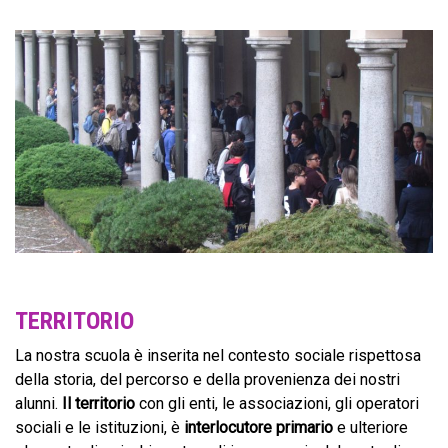
TERRITORIO
La nostra scuola è inserita nel contesto sociale rispettosa
della storia, del percorso e della provenienza dei nostri
alunni.
Il territorio
con gli enti, le associazioni, gli operatori
sociali e le istituzioni, è
interlocutore primario
e ulteriore