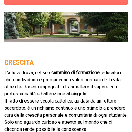
CRESCITA
L’allievo trova, nel suo
cammino di formazione
, educatori
che condividono e promuovono i valori cristiani della vita,
oltre che docenti impegnati a trasmettere il sapere con
professionalità ed
attenzione al singolo
.
Il fatto di essere scuola cattolica, guidata da un rettore
sacerdote, è un richiamo continuo e uno stimolo a prenderci
cura della crescita personale e comunitaria di ogni studente.
Solo uno sguardo curioso e attento sul mondo che ci
circonda rende possibile la conoscenza.