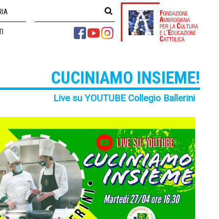
RIA
TI
CUCINIAMO INSIEME!
Live su YOUTUBE Collegio Ballerini