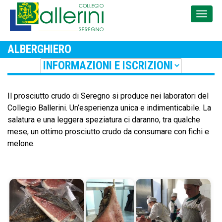
ALBERGHIERO
Il prosciutto crudo di Seregno si produce nei laboratori del
Collegio Ballerini. Un’esperienza unica e indimenticabile. La
salatura e una leggera speziatura ci daranno, tra qualche
mese, un ottimo prosciutto crudo da consumare con fichi e
melone.