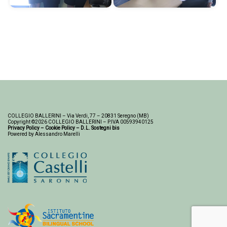
COLLEGIO BALLERINI – Via Verdi, 77 – 20831 Seregno (MB)
Copyright ©2026 COLLEGIO BALLERINI – P.IVA 00593940125
Privacy Policy
–
Cookie Policy
–
D.L. Sostegni bis
Powered by Alessandro Marelli