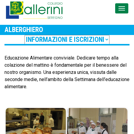
ALBERGHIERO
Educazione Alimentare conviviale. Dedicare tempo alla
colazione del mattino è fondamentale per il benessere del
nostro organismo. Una esperienza unica, vissuta dalle
seconde medie, nell’ambito della Settimana dell’educazione
alimentare.