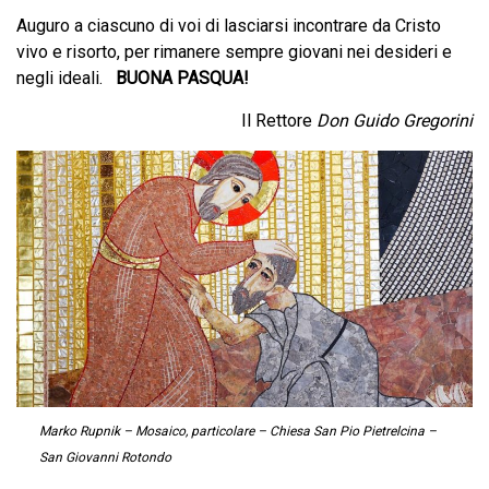
Auguro a ciascuno di voi di lasciarsi incontrare da Cristo
vivo e risorto, per rimanere sempre giovani nei desideri e
negli ideali.
BUONA PASQUA!
Il Rettore
Don Guido Gregorini
Marko Rupnik – Mosaico, particolare – Chiesa San Pio Pietrelcina –
San Giovanni Rotondo