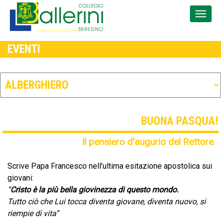
EVENTI
BUONA PASQUA!
Il pensiero d'augurio del Rettore
Scrive Papa Francesco nell’ultima esitazione apostolica sui
giovani:
“
Cristo è la più bella giovinezza di questo mondo.
Tutto ciò che Lui tocca diventa giovane, diventa nuovo, si
riempie di vita”