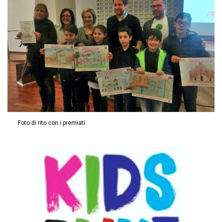
Foto di rito con i premiati