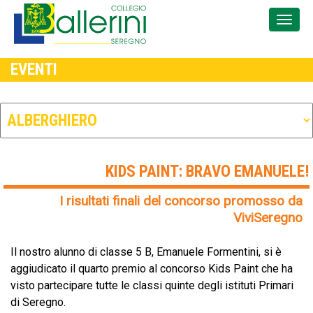
EVENTI
KIDS PAINT: BRAVO EMANUELE!
I risultati finali del concorso promosso da
ViviSeregno
Il nostro alunno di classe 5 B, Emanuele Formentini, si è
aggiudicato il quarto premio al concorso Kids Paint che ha
visto partecipare tutte le classi quinte degli istituti Primari
di Seregno.