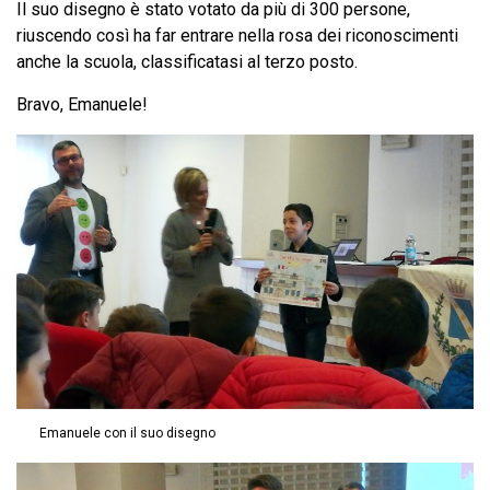
Il suo disegno è stato votato da più di 300 persone,
riuscendo così ha far entrare nella rosa dei riconoscimenti
anche la scuola, classificatasi al terzo posto.
Bravo, Emanuele!
Emanuele con il suo disegno