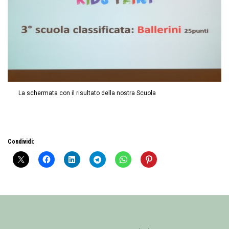
La schermata con il risultato della nostra Scuola
Condividi: