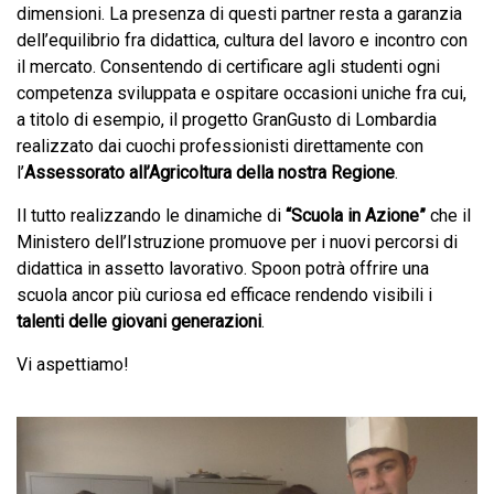
dimensioni. La presenza di questi partner resta a garanzia
dell’equilibrio fra didattica, cultura del lavoro e incontro con
il mercato. Consentendo di certificare agli studenti ogni
competenza sviluppata e ospitare occasioni uniche fra cui,
a titolo di esempio, il progetto GranGusto di Lombardia
realizzato dai cuochi professionisti direttamente con
l’
Assessorato all’Agricoltura della nostra Regione
.
Il tutto realizzando le dinamiche di
“Scuola in Azione”
che il
Ministero dell’Istruzione promuove per i nuovi percorsi di
didattica in assetto lavorativo. Spoon potrà offrire una
scuola ancor più curiosa ed efficace rendendo visibili i
talenti delle giovani generazioni
.
Vi aspettiamo!