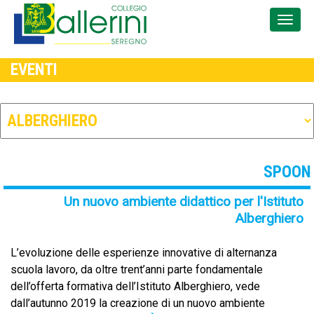
EVENTI
SPOON
Un nuovo ambiente didattico per l'Istituto
Alberghiero
L’evoluzione delle esperienze innovative di alternanza
scuola lavoro, da oltre trent’anni parte fondamentale
dell’offerta formativa dell’Istituto Alberghiero, vede
dall’autunno 2019 la creazione di un nuovo ambiente