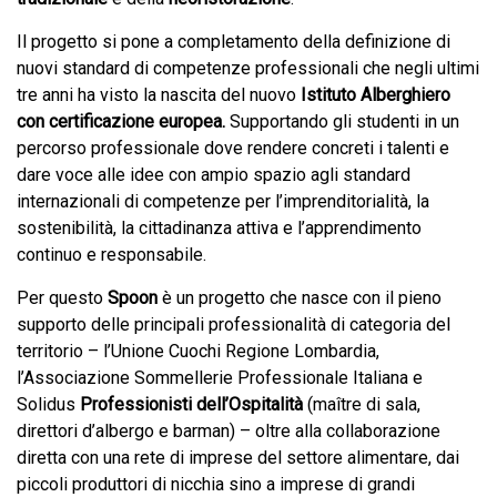
Il progetto si pone a completamento della definizione di
nuovi standard di competenze professionali che negli ultimi
tre anni ha visto la nascita del nuovo
Istituto Alberghiero
con certificazione europea.
Supportando gli studenti in un
percorso professionale dove rendere concreti i talenti e
dare voce alle idee con ampio spazio agli standard
internazionali di competenze per l’imprenditorialità, la
sostenibilità, la cittadinanza attiva e l’apprendimento
continuo e responsabile.
Per questo
Spoon
è un progetto che nasce con il pieno
supporto delle principali professionalità di categoria del
territorio – l’Unione Cuochi Regione Lombardia,
l’Associazione Sommellerie Professionale Italiana e
Solidus
Professionisti dell’Ospitalità
(maître di sala,
direttori d’albergo e barman) – oltre alla collaborazione
diretta con una rete di imprese del settore alimentare, dai
piccoli produttori di nicchia sino a imprese di grandi