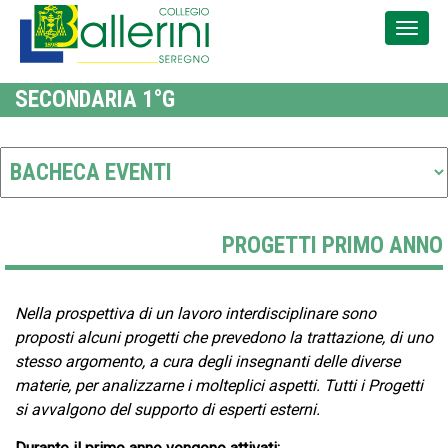
SECONDARIA 1°G
PROGETTI PRIMO ANNO
Nella prospettiva di un lavoro interdisciplinare sono
proposti alcuni progetti che prevedono la trattazione, di uno
stesso argomento, a cura degli insegnanti delle diverse
materie, per analizzarne i molteplici aspetti. Tutti i Progetti
si avvalgono del supporto di esperti esterni.