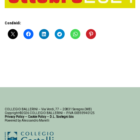
Condividi:
COLLEGIO BALLERINI – Via Verdi, 77 – 20831 Seregno (MB)
Copyright ©2026 COLLEGIO BALLERINI – P.IVA 00593940125
Privacy Policy
–
Cookie Policy
–
D.L. Sostegni bis
Powered by Alessandro Marelli