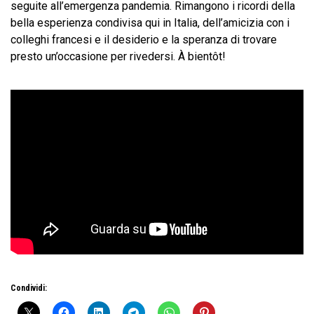
seguite all’emergenza pandemia. Rimangono i ricordi della
bella esperienza condivisa qui in Italia, dell’amicizia con i
colleghi francesi e il desiderio e la speranza di trovare
presto un’occasione per rivedersi. À bientôt!
Condividi: