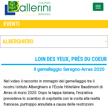
EVENTI
LOIN DES YEUX, PRÈS DU COEUR
Il gemellaggio Seregno-Arras 2020
Nel video il racconto in immagini del gemellaggio tra il
nostro Istituto Alberghiero e l’École Hôtelière Baudimont di
Arras di inizio 2020. Dopo la tappa italiana, l’iniziativa
prevedeva lo scambio di ospitalità con la visita alla realtà
francese, purtroppo annullata a causa delle restrizioni