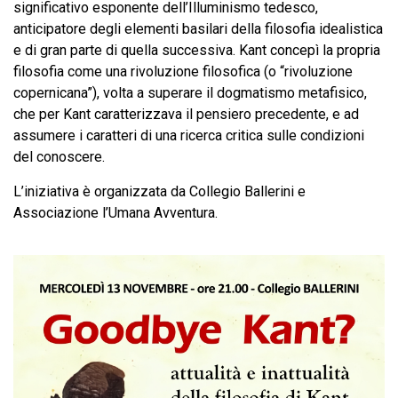
significativo esponente dell’Illuminismo tedesco,
anticipatore degli elementi basilari della filosofia idealistica
e di gran parte di quella successiva. Kant concepì la propria
filosofia come una rivoluzione filosofica (o “rivoluzione
copernicana”), volta a superare il dogmatismo metafisico,
che per Kant caratterizzava il pensiero precedente, e ad
assumere i caratteri di una ricerca critica sulle condizioni
del conoscere.
L’iniziativa è organizzata da Collegio Ballerini e
Associazione l’Umana Avventura.