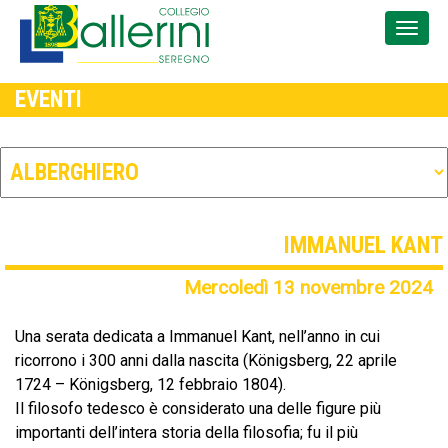
EVENTI
IMMANUEL KANT
Mercoledì 13 novembre 2024
Una serata dedicata a Immanuel Kant, nell’anno in cui
ricorrono i 300 anni dalla nascita (Königsberg, 22 aprile
1724 – Königsberg, 12 febbraio 1804).
Il filosofo tedesco è considerato una delle figure più
importanti dell’intera storia della filosofia; fu il più