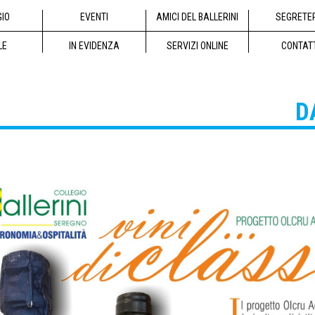
GIO
EVENTI
AMICI DEL BALLERINI
SEGRETE
LE
IN EVIDENZA
SERVIZI ONLINE
CONTAT
D