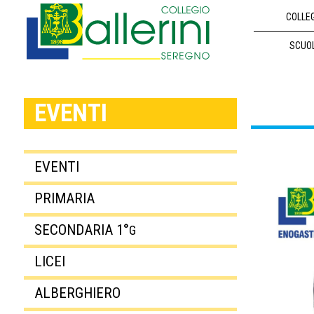
COLLE
SCUO
EVENTI
EVENTI
PRIMARIA
SECONDARIA 1°
G
LICEI
ALBERGHIERO