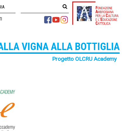
RIA
TI
ALLA VIGNA ALLA BOTTIGLIA
Progetto OLCRU Academy