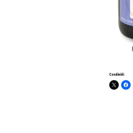
Condividi: