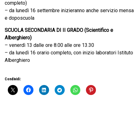
completo)
– da lunedì 16 settembre inizieranno anche servizio mensa
e doposcuola
SCUOLA SECONDARIA DI II GRADO (Scientifico e
Alberghiero)
– venerdì 13 dalle ore 8.00 alle ore 13.30
– da lunedì 16 orario completo, con inizio laboratori Istituto
Alberghiero
Condividi: