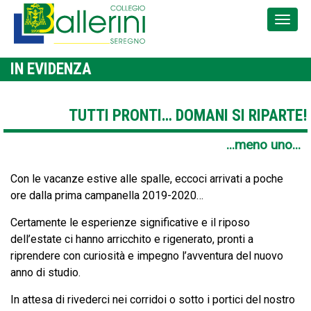
IN EVIDENZA
TUTTI PRONTI… DOMANI SI RIPARTE!
...meno uno...
Con le vacanze estive alle spalle, eccoci arrivati a poche
ore dalla prima campanella 2019-2020…
Certamente le esperienze significative e il riposo
dell’estate ci hanno arricchito e rigenerato, pronti a
riprendere con curiosità e impegno l’avventura del nuovo
anno di studio.
In attesa di rivederci nei corridoi o sotto i portici del nostro