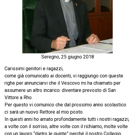
Seregno, 25 giugno 2018
Carissimi genitori e ragazzi,
come già comunicato ai docenti, vi raggiungo con queste
righe per annunciarvi che il Vescovo mi ha chiamato per
assumere un altro incarico: diventare prevosto di San
Vittore a Rho.
Per questo vi comunico che dal prossimo anno scolastico
ci sarà un nuovo Rettore al mio posto.
In questi anni ho amato profondamente tutti i nostri ragazzi,
a volte con il sorriso, altre volte con il richiamo, molte volte
con un lavoro “dietro le quinte” perché il nostro Collegio