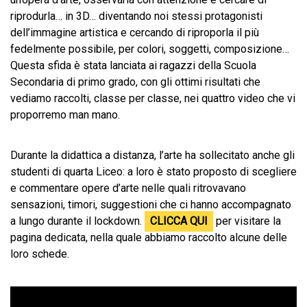
riprodurla… in 3D… diventando noi stessi protagonisti
dell’immagine artistica e cercando di riproporla il più
fedelmente possibile, per colori, soggetti, composizione…
Questa sfida è stata lanciata ai ragazzi della Scuola
Secondaria di primo grado, con gli ottimi risultati che
vediamo raccolti, classe per classe, nei quattro video che vi
proporremo man mano.
Durante la didattica a distanza, l’arte ha sollecitato anche gli
studenti di quarta Liceo: a loro è stato proposto di scegliere
e commentare opere d’arte nelle quali ritrovavano
sensazioni, timori, suggestioni che ci hanno accompagnato
a lungo durante il lockdown.
CLICCA QUI
per visitare la
pagina dedicata, nella quale abbiamo raccolto alcune delle
loro schede.