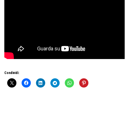
Condividi: