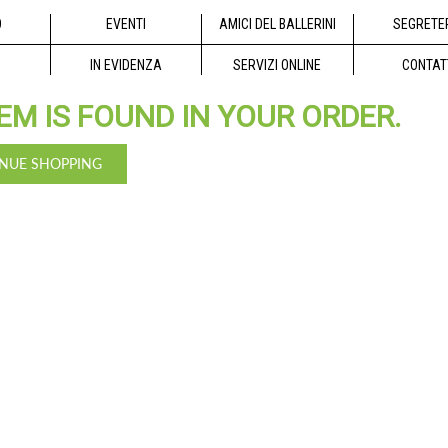
O
EVENTI
AMICI DEL BALLERINI
SEGRETE
IN EVIDENZA
SERVIZI ONLINE
CONTAT
EM IS FOUND IN YOUR ORDER.
NUE SHOPPING