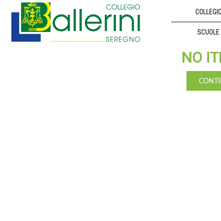
COLLEGI
SCUOLE
NO IT
CONTI