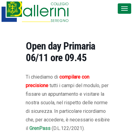
Open day Primaria
06/11 ore 09.45
Ti chiediamo di
compilare con
precisione
tutti i campi del modulo, per
fissare un appuntamento e visitare la
nostra scuola, nel rispetto delle norme
di sicurezza. In particolare ricordiamo
che, per accedere, è necessario esibire
il
GrenPass
(D.L.122/2021).