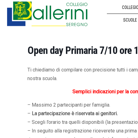
COLLEGI
SCUOLE
Open day Primaria 7/10 ore 
Ti chiediamo di compilare con precisione tutti i cam
nostra scuola.
Semplici indicazioni per la co
– Massimo 2 partecipanti per famiglia.
–
La partecipazione è riservata ai genitori.
– Scegli l’orario tra quelli disponibili (la presentazio
– In seguito alla registrazione riceverete una prima