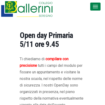
Open day Primaria
5/11 ore 9.45
Ti chiediamo di
compilare con
precisione
tutti i campi del modulo per
fissare un appuntamento e visitare la
nostra scuola, nel rispetto delle norme
di sicurezza. I nostri OpenDay sono
organizzati in presenza, nel pieno
rispetto della normativa eventualmente
vigente alla data dell’evento.