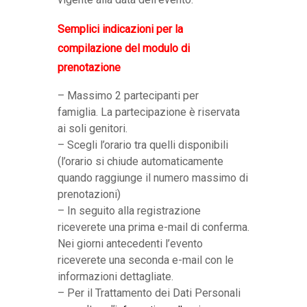
Semplici indicazioni per la
compilazione del modulo di
prenotazione
– Massimo 2 partecipanti per
famiglia. La partecipazione è riservata
ai soli genitori.
– Scegli l’orario tra quelli disponibili
(l’orario si chiude automaticamente
quando raggiunge il numero massimo di
prenotazioni)
– In seguito alla registrazione
riceverete una prima e-mail di conferma.
Nei giorni antecedenti l’evento
riceverete una seconda e-mail con le
informazioni dettagliate.
– Per il Trattamento dei Dati Personali