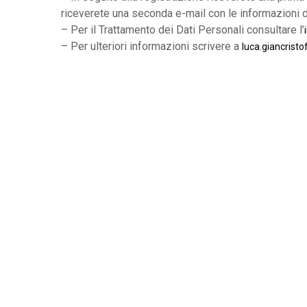
riceverete una seconda e-mail con le informazioni d
– Per il Trattamento dei Dati Personali consultare l’
– Per ulteriori informazioni scrivere a
luca.giancristo