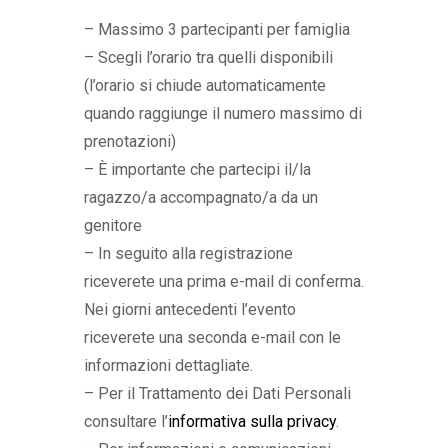
– Massimo 3 partecipanti per famiglia
– Scegli l’orario tra quelli disponibili
(l’orario si chiude automaticamente
quando raggiunge il numero massimo di
prenotazioni)
– È importante che partecipi il/la
ragazzo/a accompagnato/a da un
genitore
– In seguito alla registrazione
riceverete una prima e-mail di conferma.
Nei giorni antecedenti l’evento
riceverete una seconda e-mail con le
informazioni dettagliate.
– Per il Trattamento dei Dati Personali
consultare l’
informativa sulla privacy
.