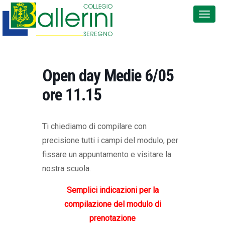
Open day Medie 6/05
ore 11.15
Ti chiediamo di compilare con
precisione tutti i campi del modulo, per
fissare un appuntamento e visitare la
nostra scuola.
Semplici indicazioni per la
compilazione del modulo di
prenotazione