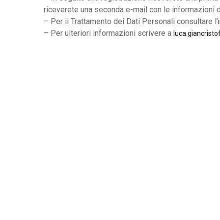
riceverete una seconda e-mail con le informazioni d
– Per il Trattamento dei Dati Personali consultare l’
– Per ulteriori informazioni scrivere a
luca.giancristo