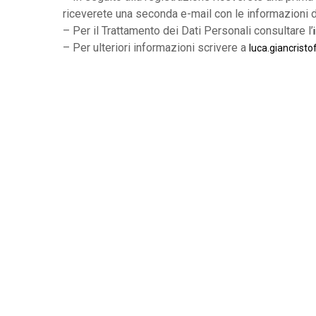
riceverete una seconda e-mail con le informazioni d
– Per il Trattamento dei Dati Personali consultare l’
– Per ulteriori informazioni scrivere a
luca.giancristo