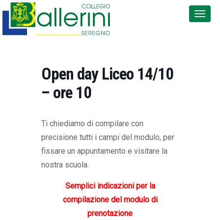
Open day Liceo 14/10
– ore 10
Ti chiediamo di compilare con
precisione tutti i campi del modulo, per
fissare un appuntamento e visitare la
nostra scuola.
Semplici indicazioni per la
compilazione del modulo di
prenotazione