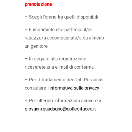
prenotazione
– Scegli l’orario tra quelli disponibili
– È importante che partecipi il/la
ragazzo/a accompagnato/a da almeno
un genitore
– In seguito alla registrazione
riceverete una e-mail di conferma.
– Per il Trattamento dei Dati Personali
consultare l’
informativa sulla privacy
.
– Per ulteriori informazioni scrivere a
giovanni.guadagno@collegifacec.it