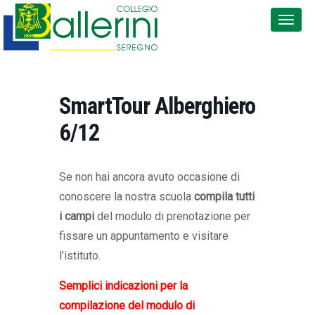
SmartTour Alberghiero
6/12
Se non hai ancora avuto occasione di
conoscere la nostra scuola
compila
tutti
i campi
del modulo di prenotazione per
fissare un appuntamento e visitare
l’istituto.
Semplici indicazioni per la
compilazione del modulo di