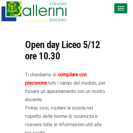
Open day Liceo 5/12
ore 10.30
Ti chiediamo di
compilare con
precisione
tutti i campi del modulo, per
fissare un appuntamento con un nostro
docente.
Potrai, così, visitare la scuola nel
rispetto delle norme di sicurezza e
ricevere tutte le informazioni utili alla
tua scelta.