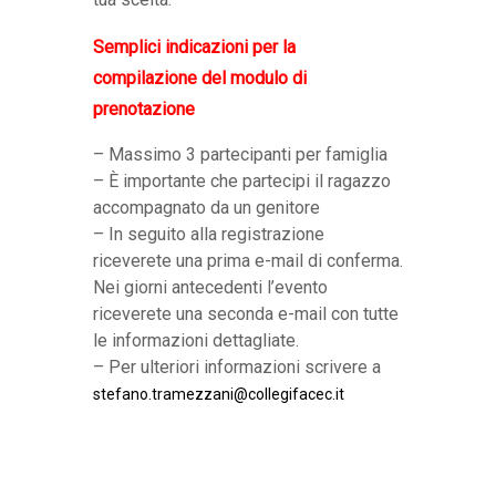
Semplici indicazioni per la
compilazione del modulo di
prenotazione
– Massimo 3 partecipanti per famiglia
– È importante che partecipi il ragazzo
accompagnato da un genitore
– In seguito alla registrazione
riceverete una prima e-mail di conferma.
Nei giorni antecedenti l’evento
riceverete una seconda e-mail con tutte
le informazioni dettagliate.
– Per ulteriori informazioni scrivere a
stefano.tramezzani@collegifacec.it