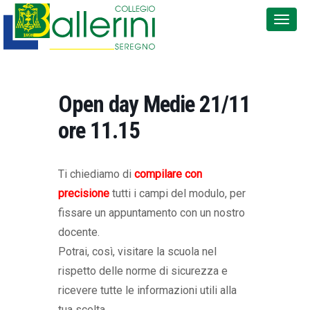
Open day Medie 21/11
ore 11.15
Ti chiediamo di
compilare con
precisione
tutti i campi del modulo, per
fissare un appuntamento con un nostro
docente.
Potrai, così, visitare la scuola nel
rispetto delle norme di sicurezza e
ricevere tutte le informazioni utili alla
tua scelta.