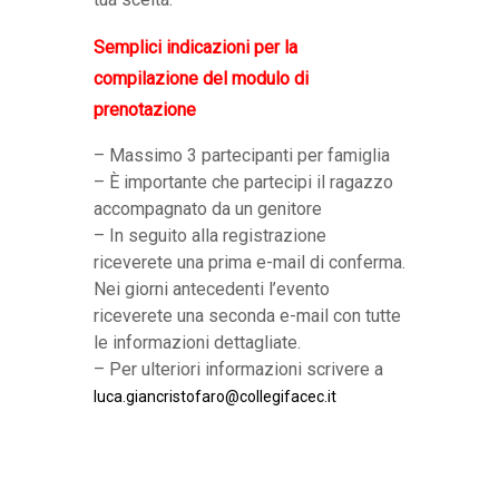
Semplici indicazioni per la
compilazione del modulo di
prenotazione
– Massimo 3 partecipanti per famiglia
– È importante che partecipi il ragazzo
accompagnato da un genitore
– In seguito alla registrazione
riceverete una prima e-mail di conferma.
Nei giorni antecedenti l’evento
riceverete una seconda e-mail con tutte
le informazioni dettagliate.
– Per ulteriori informazioni scrivere a
luca.giancristofaro@collegifacec.it