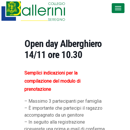
Open day Alberghiero
14/11 ore 10.30
Semplici indicazioni per la
compilazione del modulo di
prenotazione
– Massimo 3 partecipanti per famiglia
– È importante che partecipi il ragazzo
accompagnato da un genitore
– In seguito alla registrazione
riceverete una prima e-mail di conferma.