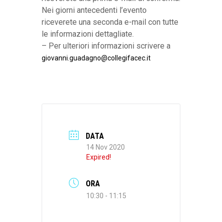
Nei giorni antecedenti l’evento
riceverete una seconda e-mail con tutte
le informazioni dettagliate.
– Per ulteriori informazioni scrivere a
giovanni.guadagno@collegifacec.it
DATA
14 Nov 2020
Expired!
ORA
10:30 - 11:15