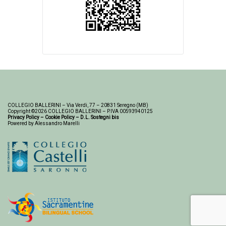
COLLEGIO BALLERINI – Via Verdi, 77 – 20831 Seregno (MB)
Copyright ©2026 COLLEGIO BALLERINI – P.IVA 00593940125
Privacy Policy
–
Cookie Policy
–
D.L. Sostegni bis
Powered by Alessandro Marelli