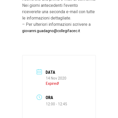
Nei giorni antecedenti l’evento
riceverete una seconda e-mail con tutte
le informazioni dettagliate.
– Per ulteriori informazioni scrivere a
giovanni.guadagno@collegifacec.it
DATA
14 Nov 2020
Expired!
ORA
12:00 - 12:45