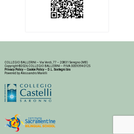
COLLEGIO BALLERINI – Via Verdi, 77 – 20831 Seregno (MB)
Copyright ©2026 COLLEGIO BALLERINI – P.IVA 00593940125
Privacy Policy
–
Cookie Policy
–
D.L. Sostegni bis
Powered by Alessandro Marelli