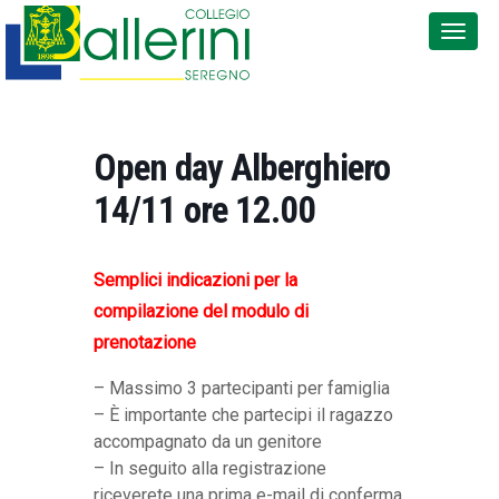
Open day Alberghiero
14/11 ore 12.00
Semplici indicazioni per la
compilazione del modulo di
prenotazione
– Massimo 3 partecipanti per famiglia
– È importante che partecipi il ragazzo
accompagnato da un genitore
– In seguito alla registrazione
riceverete una prima e-mail di conferma.