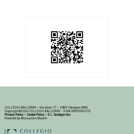
COLLEGIO BALLERINI – Via Verdi, 77 – 20831 Seregno (MB)
Copyright ©2026 COLLEGIO BALLERINI – P.IVA 00593940125
Privacy Policy
–
Cookie Policy
–
D.L. Sostegni bis
Powered by Alessandro Marelli