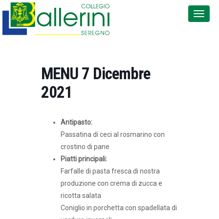
MENU 7 Dicembre
2021
Antipasto:
Passatina di ceci al rosmarino con
crostino di pane
Piatti principali:
Farfalle di pasta fresca di nostra
produzione con crema di zucca e
ricotta salata
Coniglio in porchetta con spadellata di