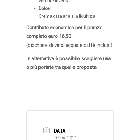
verdure invernali
Dolce:
Crema catalana alla liquirizia
Contributo economico per il pranzo
completo euro 16,50
(bicchiere di vino, acqua e caffè inclusi)
In alternativa è possibile scegliere una
o più portate tra quelle proposte.
DATA
07 Dic 2021