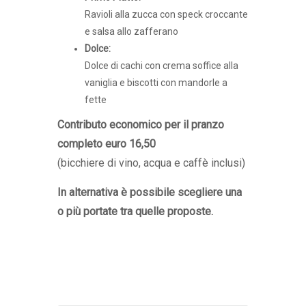
Ravioli alla zucca con speck croccante
e salsa allo zafferano
Dolce:
Dolce di cachi con crema soffice alla
vaniglia e biscotti con mandorle a
fette
Contributo economico per il pranzo
completo euro 16,50
(bicchiere di vino, acqua e caffè inclusi)
In alternativa è possibile scegliere una
o più portate tra quelle proposte.