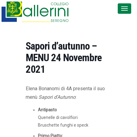
Sapori d’autunno –
MENU 24 Novembre
2021
Elena Bonanomi di 4A presenta il suo
menù
Sapori d’Autunno
:
Antipasto
Quenelle di cavolfiori
Bruschette funghi e speck
Primo Piatto: