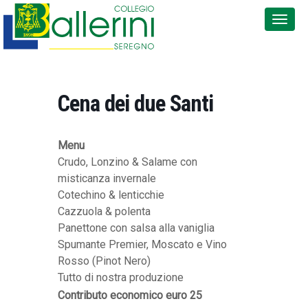
Cena dei due Santi
Menu
Crudo, Lonzino & Salame con
misticanza invernale
Cotechino & lenticchie
Cazzuola & polenta
Panettone con salsa alla vaniglia
Spumante Premier, Moscato e Vino
Rosso (Pinot Nero)
Tutto di nostra produzione
Contributo economico euro 25