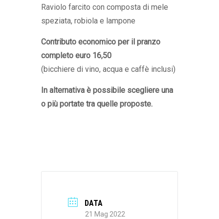
Raviolo farcito con composta di mele
speziata, robiola e lampone
Contributo economico per il pranzo
completo euro 16,50
(bicchiere di vino, acqua e caffè inclusi)
In alternativa è possibile scegliere una
o più portate tra quelle proposte.
DATA
21 Mag 2022