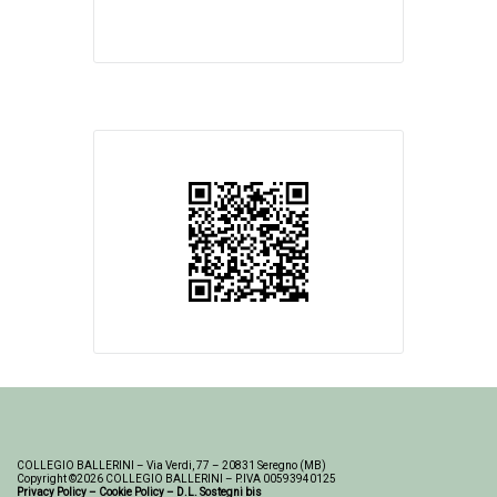
COLLEGIO BALLERINI – Via Verdi, 77 – 20831 Seregno (MB)
Copyright ©2026 COLLEGIO BALLERINI – P.IVA 00593940125
Privacy Policy
–
Cookie Policy
–
D.L. Sostegni bis