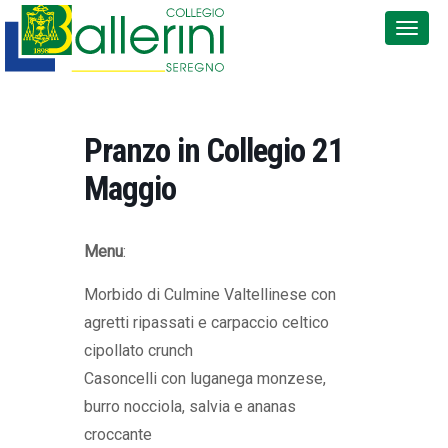
Pranzo in Collegio 21
Maggio
Menu
:
Morbido di Culmine Valtellinese con
agretti ripassati e carpaccio celtico
cipollato crunch
Casoncelli con luganega monzese,
burro nocciola, salvia e ananas
croccante