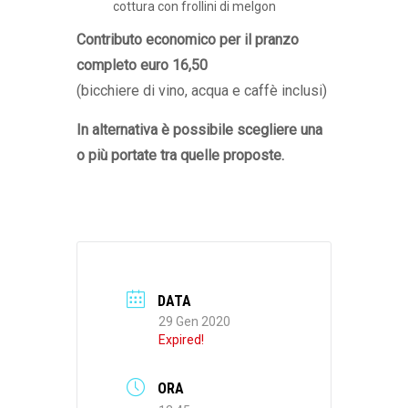
cottura con frollini di melgon
Contributo economico per il pranzo
completo euro 16,50
(bicchiere di vino, acqua e caffè inclusi)
In alternativa è possibile scegliere una
o più portate tra quelle proposte.
DATA
29 Gen 2020
Expired!
ORA