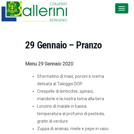
29 Gennaio – Pranzo
Menu 29 Gennaio 2020
Sformatino di mais, porcini e crema
delicata al Taleggio DOP
Crespelle di lenticchie, spinaci,
mandorle e la nostra toma alla birra
Lonzino di maiale in bassa
temperatura al profumo di pesteda,
gratin di verdure
Zuppa di ananas, miele e pepe in vaso