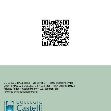
COLLEGIO BALLERINI – Via Verdi, 77 – 20831 Seregno (MB)
Copyright ©2026 COLLEGIO BALLERINI – P.IVA 00593940125
Privacy Policy
–
Cookie Policy
–
D.L. Sostegni bis
Powered by Alessandro Marelli