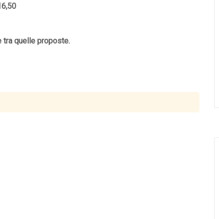
16,50
e tra quelle proposte.