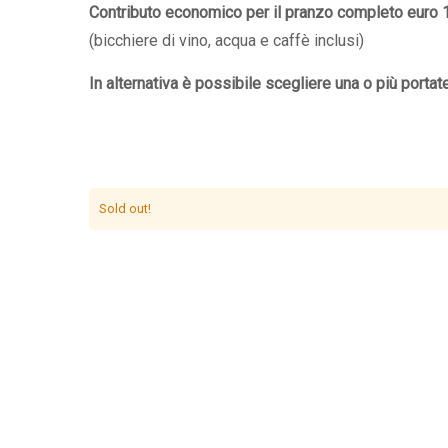
Contributo economico per il pranzo completo euro 
(bicchiere di vino, acqua e caffè inclusi)
In alternativa è possibile scegliere una o più portat
Sold out!